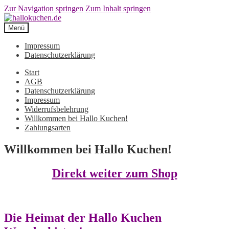
Zur Navigation springen
Zum Inhalt springen
Menü
Impressum
Datenschutzerklärung
Start
AGB
Datenschutzerklärung
Impressum
Widerrufsbelehrung
Willkommen bei Hallo Kuchen!
Zahlungsarten
Willkommen bei Hallo Kuchen!
Direkt weiter zum Shop
Die Heimat der Hallo Kuchen